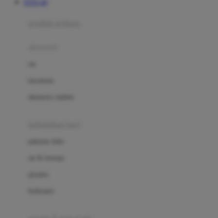
TOTO 4D
Azetabio
produk terbaru
B
aksesoris
Baabaasheepz
tas
Babiators
kacamata
Baby Dove
aksesoris rambut
Baby Jogger
Baby Rovega
kebutuhan bayi
Babybee
pakaian tidur
Banana Boat
set & terusan
Banz
piyama
Barbie
bodysuits
Beaba
Beauty Barn