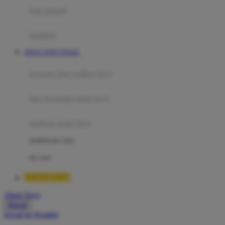
Moby
bak mandi
Momami
handuk
Mothercare
SITUS TOTO TOGEL
Mustela
ayunan dan walker bayi
My Buddy Tag
My K
alas bermain anak bayi
N
mainan anak bayi
Naif
mothercare toys
Nike
elc toys
Nordic Natural
LUXURY138
Nuby
Akun Saya
Nuna
Masuk
lewati ke Konten
O