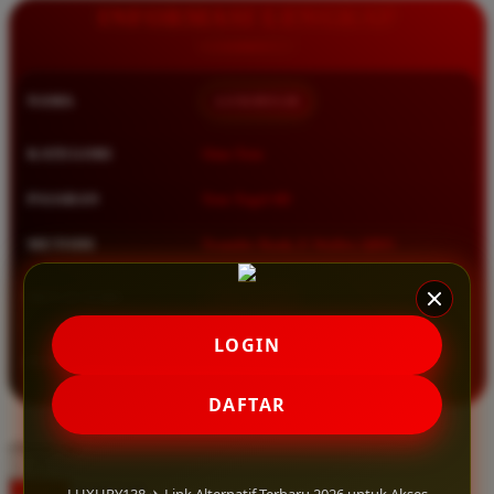
Squishmallows
INFORMASI LENGKAP
Starbooks
Stick-O
NAMA
LUXURY138
Stokke
KATEGORI
Situs Toto
Sudocrem
Sumimo
PASARAN
Toto Togel 4D
Sunnylife
METODE
Transfer Bank, E-Wallet, QRIS
Sun-Staches
MULAI DARI
IDR 10.000
Swimava
LOGIN
★★★★★ 4.9 / 5
T
RATING
8.417.951 ulasan pengguna
Tommee Tippee
DAFTAR
Trunki
choose qty
Tutti Bambini
DAFTAR
LOGIN