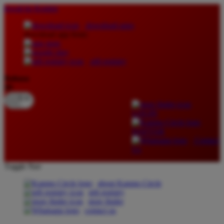
lewati ke Konten
download apps
download app from:
gift registry
Bahasa
ID
LOGIN
DAFTAR
Contact
Us
Toggle Nav
about Kanmo Circle
gift registry
store finder
contact us